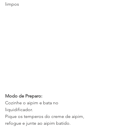
limpos
Modo de Preparo:
Cozinhe o aipim e bata no 
liquidificador.
Pique os temperos do creme de aipim, 
refogue e junte ao aipim batido.