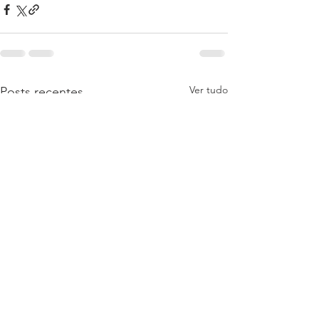
Ver tudo
Posts recentes