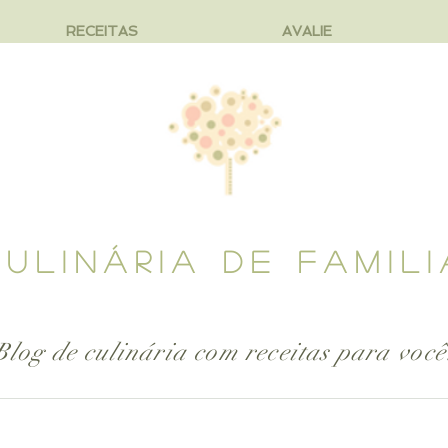
RECEITAS
AVALIE
CULINÁRIA DE FAMILI
Blog de culinária com receitas para
você