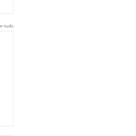
er tudo