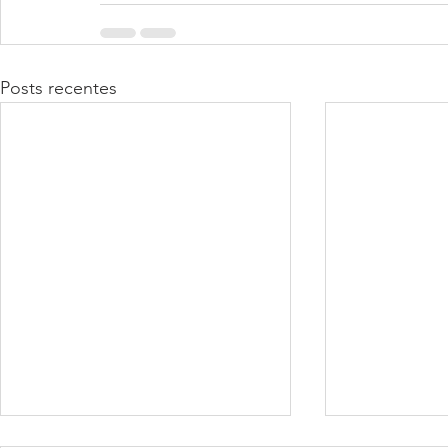
Posts recentes