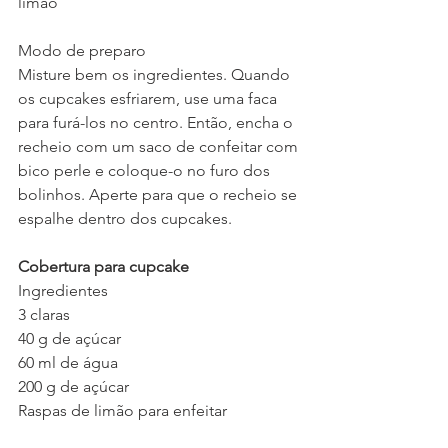
limão
Modo de preparo
Misture bem os ingredientes. Quando 
os cupcakes esfriarem, use uma faca 
para furá-los no centro. Então, encha o 
recheio com um saco de confeitar com 
bico perle e coloque-o no furo dos 
bolinhos. Aperte para que o recheio se 
espalhe dentro dos cupcakes.
Cobertura para cupcake
Ingredientes
3 claras
40 g de açúcar
60 ml de água
200 g de açúcar
Raspas de limão para enfeitar