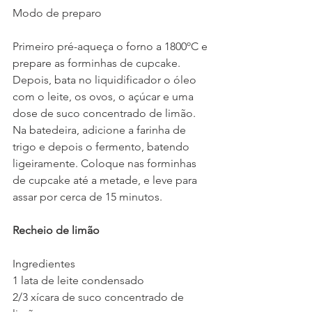
Modo de preparo
Primeiro pré-aqueça o forno a 1800ºC e 
prepare as forminhas de cupcake. 
Depois, bata no liquidificador o óleo 
com o leite, os ovos, o açúcar e uma 
dose de suco concentrado de limão. 
Na batedeira, adicione a farinha de 
trigo e depois o fermento, batendo 
ligeiramente. Coloque nas forminhas 
de cupcake até a metade, e leve para 
assar por cerca de 15 minutos.
Recheio de limão
Ingredientes
1 lata de leite condensado
2/3 xícara de suco concentrado de 