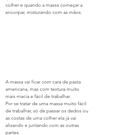
colher e quando a massa começar a 
encorpar, misturando com as mãos.
A massa vai ficar com cara de pasta 
americana, mas com textura muito 
mais macia e fácil de trabalhar.
Por se tratar de uma massa muito fácil 
de trabalhar, só de passar os dedos ou 
as costas de uma colher ela já vai 
alisando e juntando com as outras 
partes. 