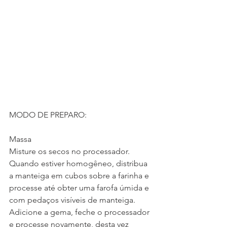
MODO DE PREPARO: 
Massa
Misture os secos no processador. 
Quando estiver homogêneo, distribua 
a manteiga em cubos sobre a farinha e 
processe até obter uma farofa úmida e 
com pedaços visíveis de manteiga.
Adicione a gema, feche o processador 
e processe novamente, desta vez 