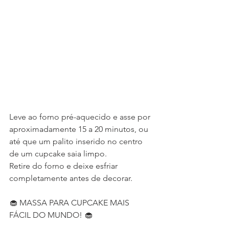
Leve ao forno pré-aquecido e asse por 
aproximadamente 15 a 20 minutos, ou 
até que um palito inserido no centro 
de um cupcake saia limpo.
Retire do forno e deixe esfriar 
completamente antes de decorar.
🧁 MASSA PARA CUPCAKE MAIS 
FÁCIL DO MUNDO! 🧁