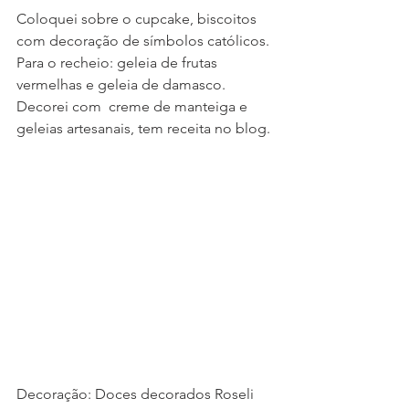
Coloquei sobre o cupcake, biscoitos 
com decoração de símbolos católicos. 
Para o recheio: geleia de frutas 
vermelhas e geleia de damasco.
Decorei com  creme de manteiga e 
geleias artesanais, tem receita no blog.
Decoração: Doces decorados Roseli 