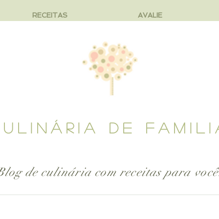
RECEITAS
AVALIE
CULINÁRIA DE FAMILI
Blog de culinária com receitas para
você