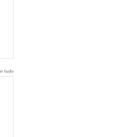
er tudo