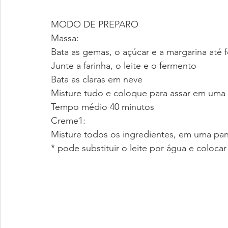
MODO DE PREPARO
Massa:
Bata as gemas, o açúcar e a margarina até
Junte a farinha, o leite e o fermento
Bata as claras em neve
Misture tudo e coloque para assar em uma
Tempo médio 40 minutos
Creme1:
Misture todos os ingredientes, em uma pane
* pode substituir o leite por água e colocar 