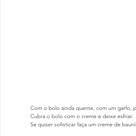
Com o bolo ainda quente, com um garfo, p
Cubra o bolo com o creme e deixe esfriar.
Se quiser sofisticar faça um creme de bauni