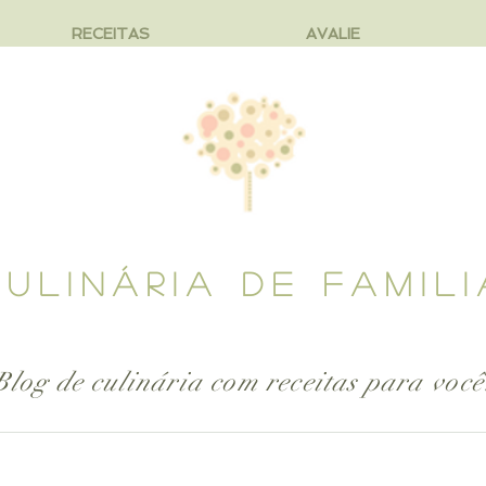
RECEITAS
AVALIE
CULINÁRIA DE FAMILI
Blog de culinária com receitas para
você