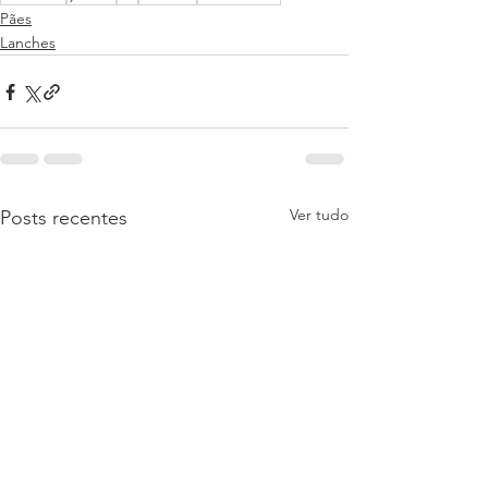
Pães
Lanches
Ver tudo
Posts recentes