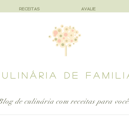
RECEITAS
AVALIE
CULINÁRIA DE FAMILI
Blog de culinária com receitas para
você