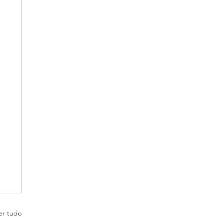
er tudo