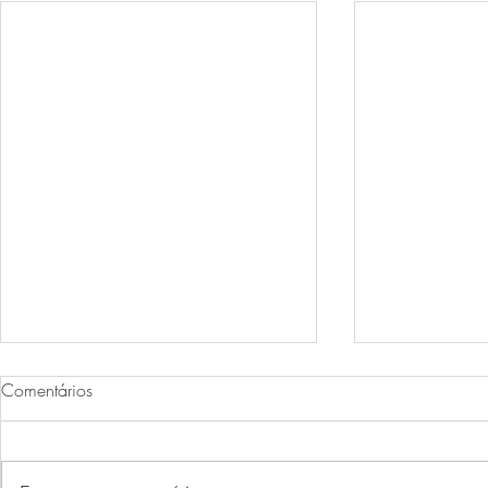
Comentários