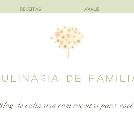
RECEITAS
AVALIE
CULINÁRIA DE FAMILI
Blog de culinária com receitas para
você