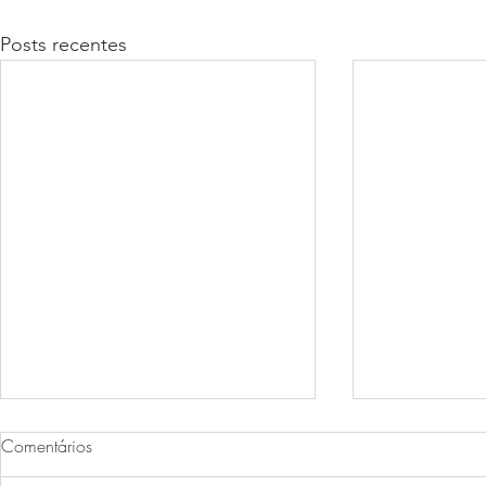
Posts recentes
Comentários