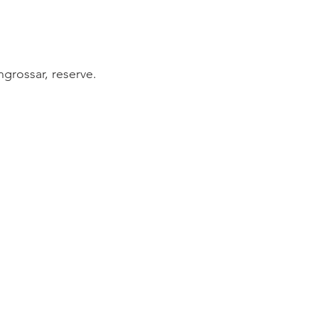
ngrossar, reserve.