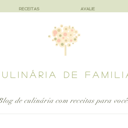
RECEITAS
AVALIE
CULINÁRIA DE FAMILI
Blog de culinária com receitas para
você