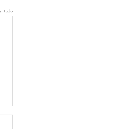
er tudo