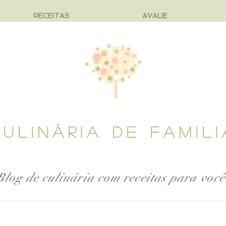
RECEITAS
AVALIE
CULINÁRIA DE FAMILI
Blog de culinária com receitas para
você