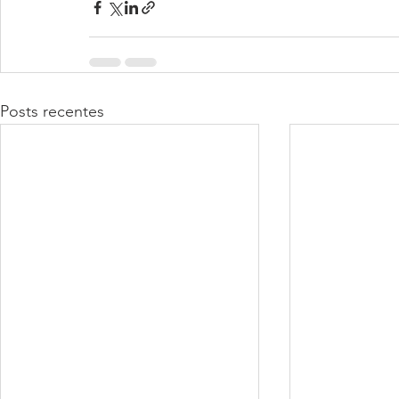
Posts recentes