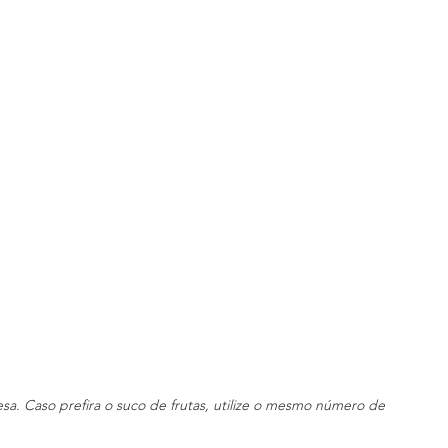
sa. Caso prefira o suco de frutas, utilize o mesmo número de 