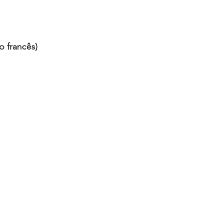
o francês)