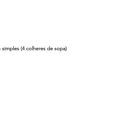
 simples (4 colheres de sopa)