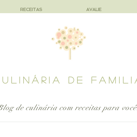
RECEITAS
AVALIE
CULINÁRIA DE FAMILI
Blog de culinária com receitas para
você