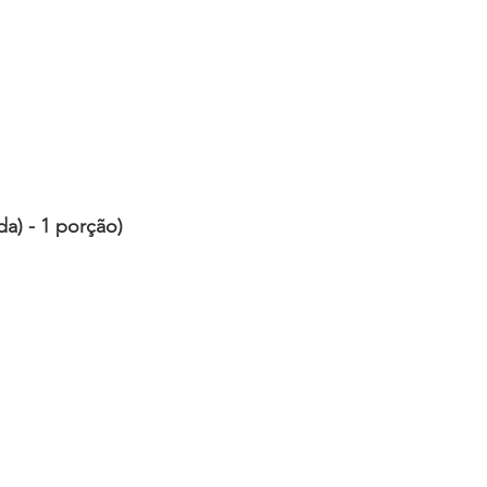
da) - 1 porção)