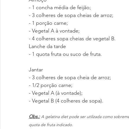
- 1 concha média de feijão;
- 3 colheres de sopa cheias de arroz;
- 1 porção carne;
- Vegetal A à vontade;
- 4 colheres sopa cheias de vegetal B.
Lanche da tarde
- 1 quota fruta ou suco de fruta.
Jantar
- 3 colheres de sopa cheia de arroz;
- 1/2 porção carne;
- Vegetal A (à vontade);
- Vegetal B (4 colheres de sopa).
Obs.:
A gelatina diet pode ser utilizada como sobreme
quota de fruta indicado.