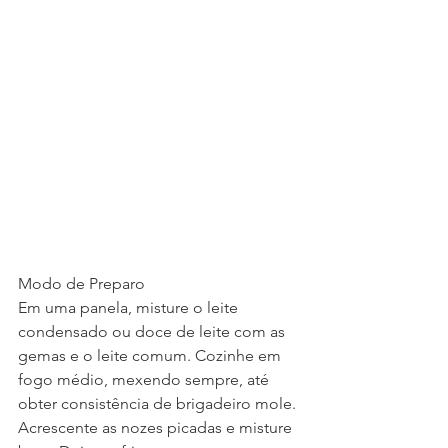
Modo de Preparo
Em uma panela, misture o leite 
condensado ou doce de leite com as 
gemas e o leite comum. Cozinhe em 
fogo médio, mexendo sempre, até 
obter consistência de brigadeiro mole. 
Acrescente as nozes picadas e misture 