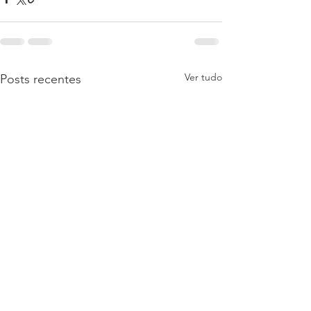
Ver tudo
Posts recentes