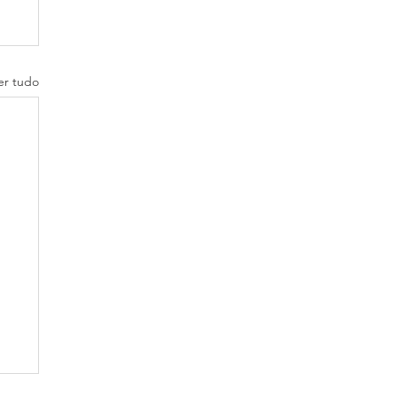
er tudo