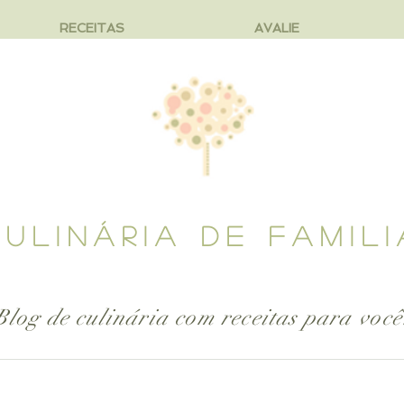
RECEITAS
AVALIE
CULINÁRIA DE FAMILI
Blog de culinária com receitas para
você