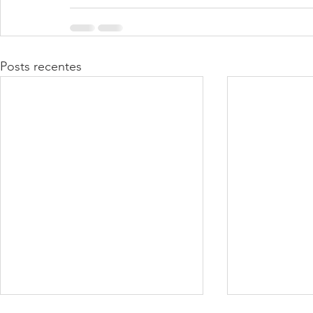
Posts recentes