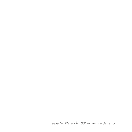
esse fiz  Natal de 2006 no Rio de Janeiro.